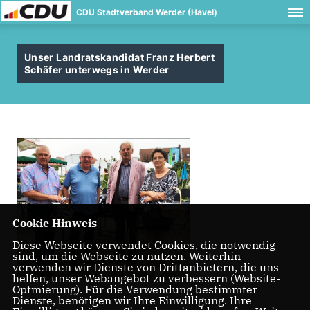
CDU Stadtverband Werder (Havel)
Unser Landratskandidat Franz Herbert
Schäfer unterwegs in Werder
Cookie Hinweis
Diese Webseite verwendet Cookies, die notwendig
sind, um die Webseite zu nutzen. Weiterhin
verwenden wir Dienste von Drittanbietern, die uns
helfen, unser Webangebot zu verbessern (Website-
Optmierung). Für die Verwendung bestimmter
Dienste, benötigen wir Ihre Einwilligung. Ihre